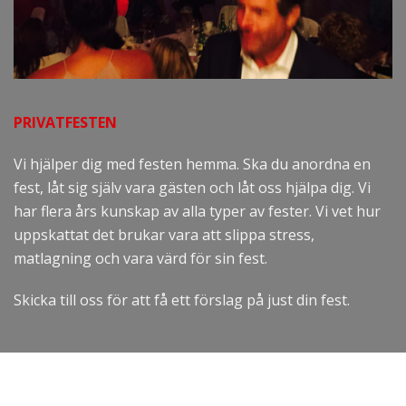
PRIVATFESTEN
Vi hjälper dig med festen hemma. Ska du anordna en
fest, låt sig själv vara gästen och låt oss hjälpa dig. Vi
har flera års kunskap av alla typer av fester. Vi vet hur
uppskattat det brukar vara att slippa stress,
matlagning och vara värd för sin fest.
Skicka till oss för att få ett förslag på just din fest.