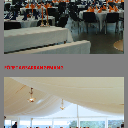
FÖRETAGSARRANGEMANG