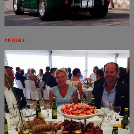
AKTUELLT