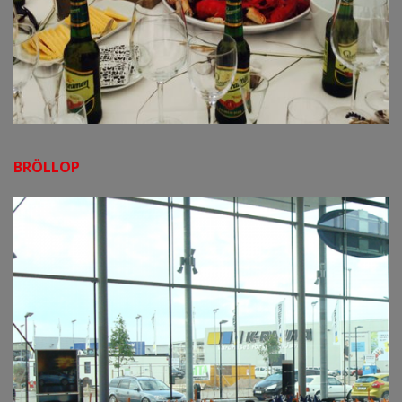
BRÖLLOP