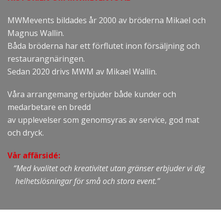
MWMevents bildades år 2000 av bröderna Mikael och
Magnus Wallin.
Båda bröderna har ett förflutet inon försäljning och
restaurangnäringen.
Sedan 2020 drivs MWM av Mikael Wallin.
Våra arrangemang erbjuder både kunder och
medarbetare en bredd
av upplevelser som genomsyras av service, god mat
och dryck.
Vår affärsidé:
“Med kvalitet och kreativitet utan gränser erbjuder vi dig
helhetslösningar för små och stora event.”